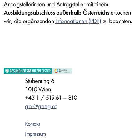
Antragstellerinnen und Antragsteller mit einem
Ausbildungsabschluss außerhalb Österreichs
ersuchen
wir, die ergänzenden
Informationen
zu beachten.
Stubenring 6
1010 Wien
+43 1 / 515 61 – 810
gbr@goeg.at
Kontakt
Impressum