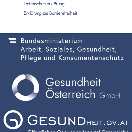
Datenschutzerklärung
Erklärung zur Barrierefreiheit