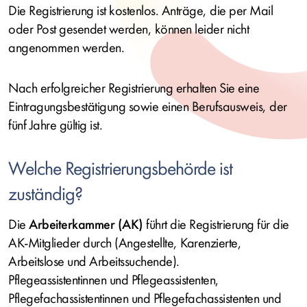
Die Registrierung ist kostenlos. Anträge, die per Mail
oder Post gesendet werden, können leider nicht
angenommen werden.
Nach erfolgreicher Registrierung erhalten Sie eine
Eintragungsbestätigung sowie einen Berufsausweis, der
fünf Jahre gültig ist.
Welche Registrierungsbehörde ist
zuständig?
Die
Arbeiterkammer (AK)
führt die Registrierung für die
AK-Mitglieder durch (Angestellte, Karenzierte,
Arbeitslose und Arbeitssuchende).
Pflegeassistentinnen und Pflegeassistenten,
Pflegefachassistentinnen und Pflegefachassistenten und