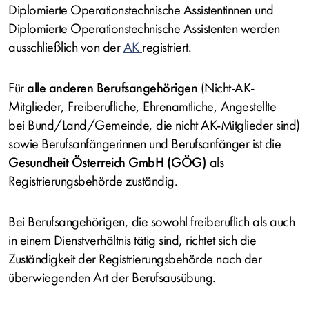
Diplomierte Operationstechnische Assistentinnen und
Diplomierte Operationstechnische Assistenten werden
ausschließlich
von der
AK
registriert.
Für
alle anderen Berufsangehörigen
(Nicht-AK-
Mitglieder, Freiberufliche, Ehrenamtliche, Angestellte
bei Bund/Land/Gemeinde, die nicht AK-Mitglieder sind)
sowie Berufsanfängerinnen und Berufsanfänger ist die
Gesundheit Österreich GmbH (GÖG)
als
Registrierungsbehörde zuständig.
Bei Berufsangehörigen, die sowohl freiberuflich als auch
in einem Dienstverhältnis tätig sind, richtet sich die
Zuständigkeit der Registrierungsbehörde nach der
überwiegenden Art der Berufsausübung.