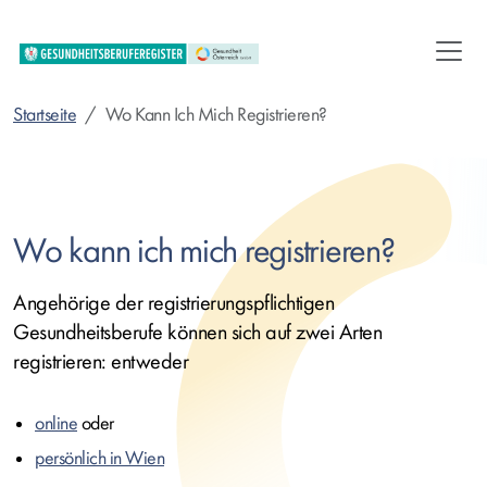
Direkt
zum
Inhalt
Startseite
Wo Kann Ich Mich Registrieren?
Wo kann ich mich registrieren?
Angehörige der registrierungspflichtigen
Gesundheitsberufe können sich auf zwei Arten
registrieren: entweder
online
oder
persönlich in Wien